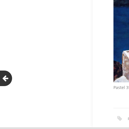
Pastel 