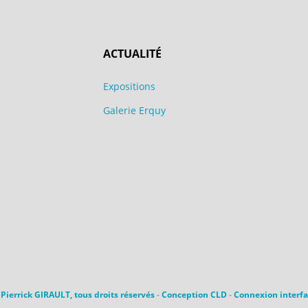
ACTUALITÉ
Expositions
Galerie Erquy
Pierrick GIRAULT, tous droits réservés
-
Conception CLD
-
Connexion interfa