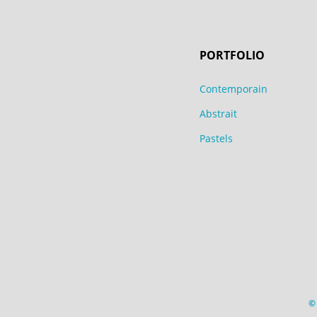
PORTFOLIO
Contemporain
Abstrait
Pastels
© 