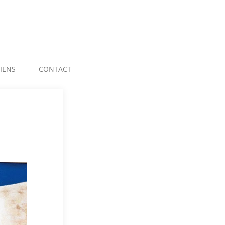
LIENS
CONTACT