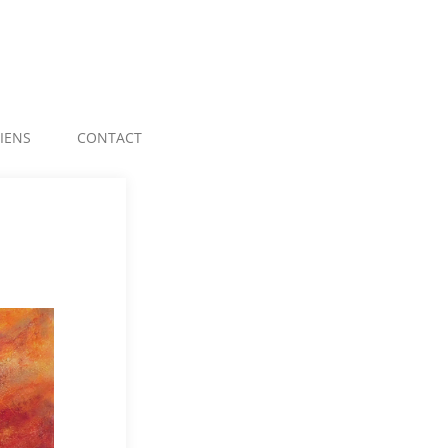
LIENS
CONTACT