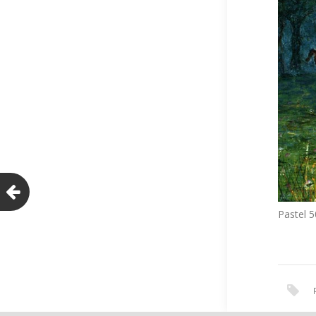
Pastel 