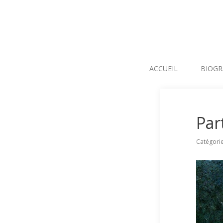
ACCUEIL
BIOGR
Par
Catégori