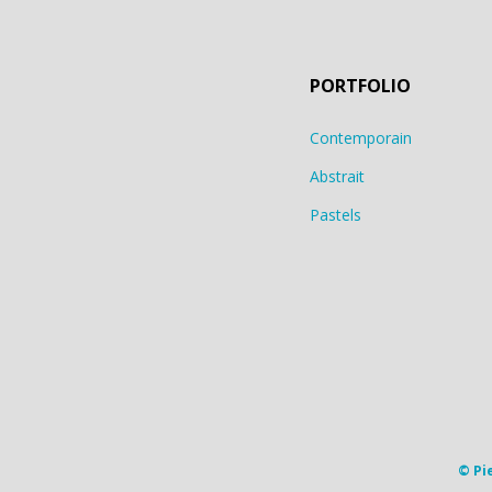
PORTFOLIO
Contemporain
Abstrait
Pastels
© Pi