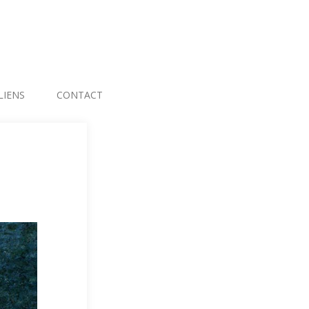
LIENS
CONTACT