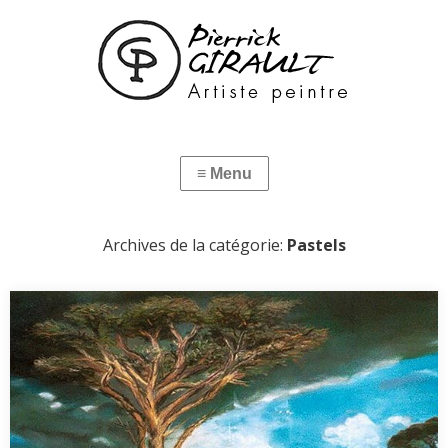
Archives de la catégorie:
Pastels