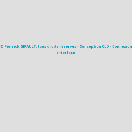
© Pierrick GIRAULT, tous droits réservés
-
Conception CLD
-
Connexion
interface